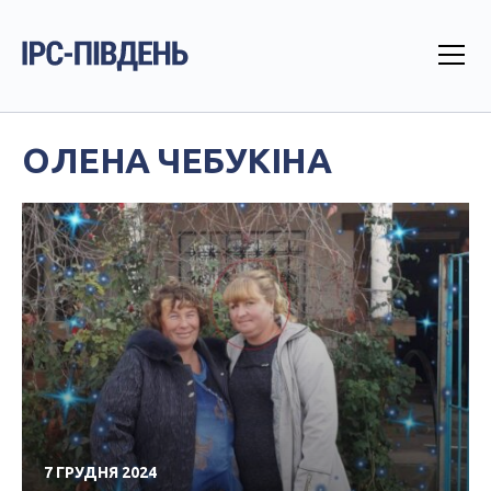
ОЛЕНА ЧЕБУКІНА
7 ГРУДНЯ 2024