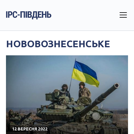
НОВОВОЗНЕСЕНСЬКЕ
12 ВЕРЕСНЯ 2022