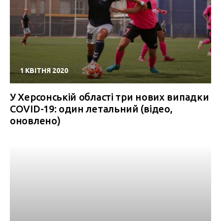
1 КВІТНЯ 2020
У Херсонській області три нових випадки
COVID-19: один летальний (відео,
оновлено)