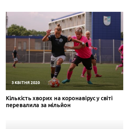
3 КВІТНЯ 2020
Кількість хворих на коронавірус у світі
перевалила за мільйон