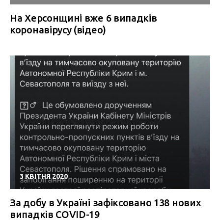
На Херсонщині вже 6 випадків
коронавірусу (відео)
3 КВІТНЯ 2020
За добу в Україні зафіксовано 138 нових
випадків COVID-19