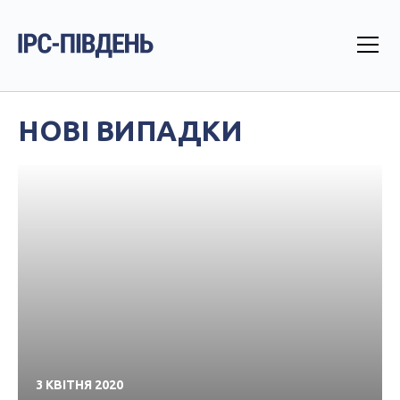
НОВІ ВИПАДКИ
3 КВІТНЯ 2020