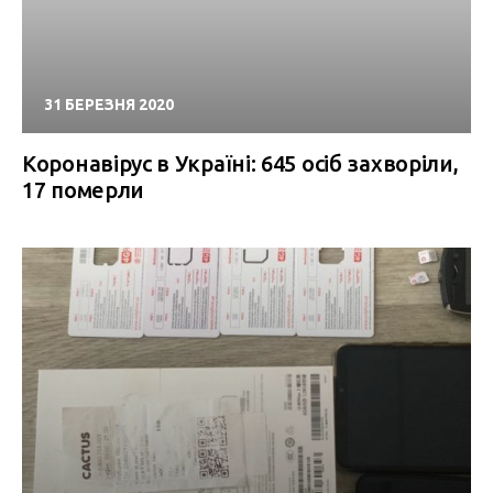
31 БЕРЕЗНЯ 2020
Коронавірус в Україні: 645 осіб захворіли,
17 померли