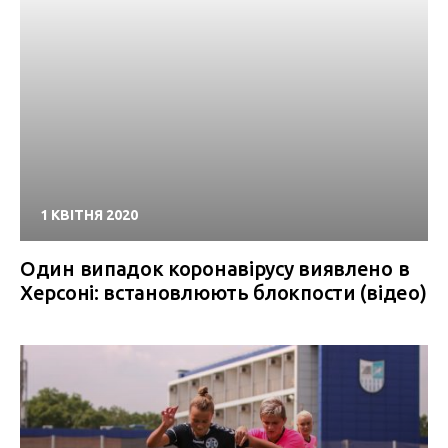
1 КВІТНЯ 2020
Один випадок коронавірусу виявлено в
Херсоні: встановлюють блокпости (відео)