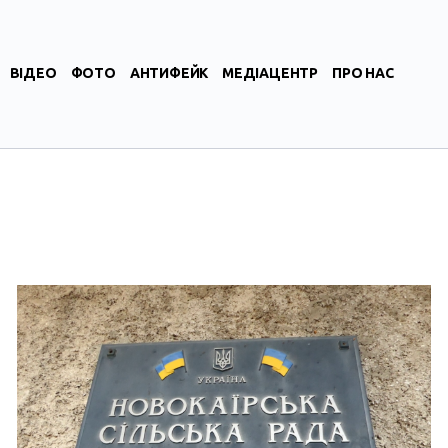
ВІДЕО
ФОТО
АНТИФЕЙК
МЕДІАЦЕНТР
ПРО НАС