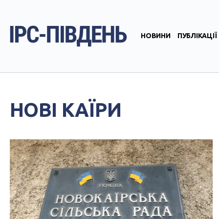
НОВИНИ
ПУБЛІКАЦІЇ
НОВІ КАЇРИ