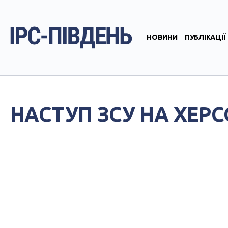
НОВИНИ
ПУБЛІКАЦІЇ
НАСТУП ЗСУ НА ХЕР