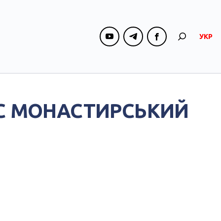
УКР
ИС МОНАСТИРСЬКИЙ