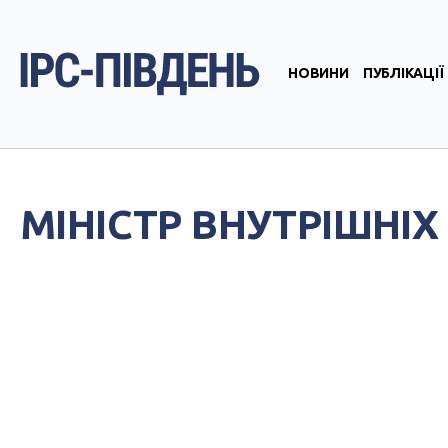
НОВИНИ
ПУБЛІКАЦІЇ
МІНІСТР ВНУТРІШНІ