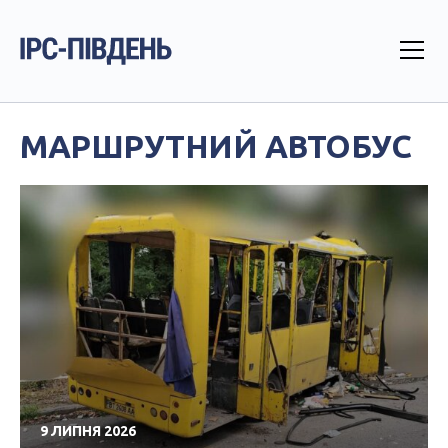
МАРШРУТНИЙ АВТОБУС
9 ЛИПНЯ 2026