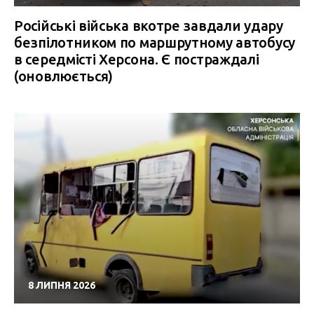
Російські війська вкотре завдали удару
безпілотником по маршрутному автобусу
в середмісті Херсона. Є постраждалі
(оновлюється)
8 ЛИПНЯ 2026