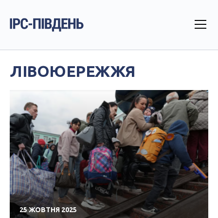
ЛІВОЮЕРЕЖЖЯ
25 ЖОВТНЯ 2025