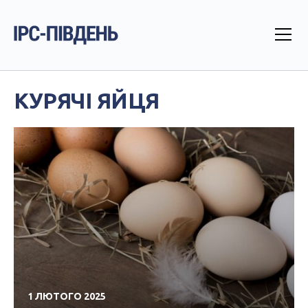
КУРЯЧІ ЯЙЦЯ
1 ЛЮТОГО 2025