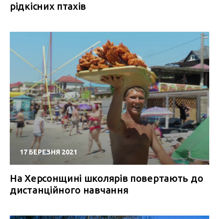
рідкісних птахів
17 БЕРЕЗНЯ 2021
На Херсонщині школярів повертають до
дистанційного навчання