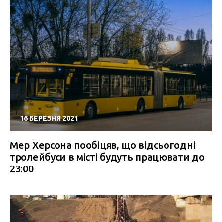
16 БЕРЕЗНЯ 2021
Мер Херсона пообіцяв, що відсьогодні
тролейбуси в місті будуть працювати до
23:00