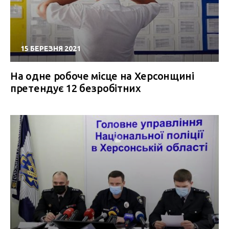
15 БЕРЕЗНЯ 2021
На одне робоче місце на Херсонщині
претендує 12 безробітних