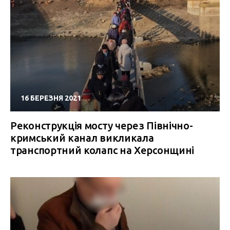
16 БЕРЕЗНЯ 2021
Реконструкція мосту через Північно-
кримський канал викликала
транспортний колапс на Херсонщині