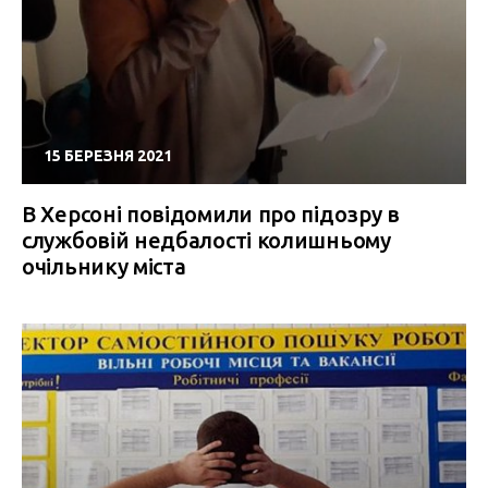
15 БЕРЕЗНЯ 2021
В Херсоні повідомили про підозру в
службовій недбалості колишньому
очільнику міста