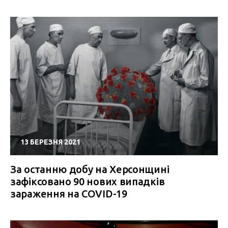
13 БЕРЕЗНЯ 2021
За останню добу на Херсонщині
зафіксовано 90 нових випадків
зараження на COVID-19