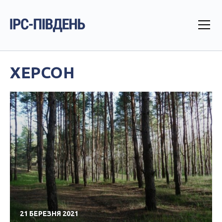
ХЕРСОН
21 БЕРЕЗНЯ 2021