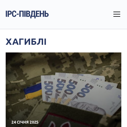
ХАГИБЛІ
24 СІЧНЯ 2025