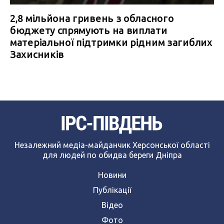
2,8 мільйона гривень з обласного
бюджету спрямують на виплати
матеріальної підтримки рідним загиблих
Захисників
Незалежний медіа-майданчик Херсонської області
для людей по обидва береги Дніпра
Новини
Публікації
Відео
Фото