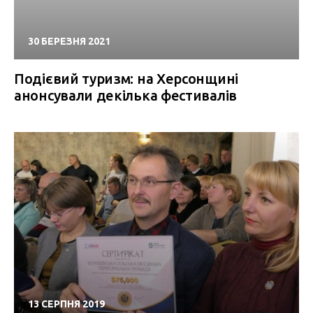
30 БЕРЕЗНЯ 2021
Подієвий туризм: на Херсонщині
анонсували декілька фестивалів
13 СЕРПНЯ 2019