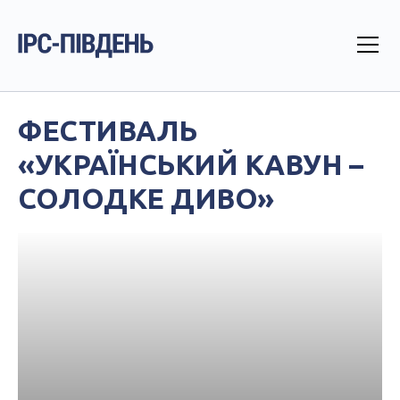
ФЕСТИВАЛЬ
«УКРАЇНСЬКИЙ КАВУН –
СОЛОДКЕ ДИВО»