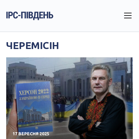
ЧЕРЕМІСІН
17 ВЕРЕСНЯ 2025