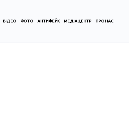
ВІДЕО
ФОТО
АНТИФЕЙК
МЕДІАЦЕНТР
ПРО НАС