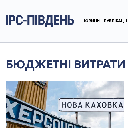
НОВИНИ
ПУБЛІКАЦІЇ
БЮДЖЕТНІ ВИТРАТИ