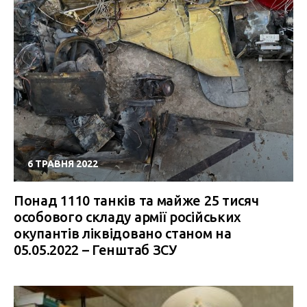
6 ТРАВНЯ 2022
Понад 1110 танків та майже 25 тисяч
особового складу армії російських
окупантів ліквідовано станом на
05.05.2022 – Генштаб ЗСУ