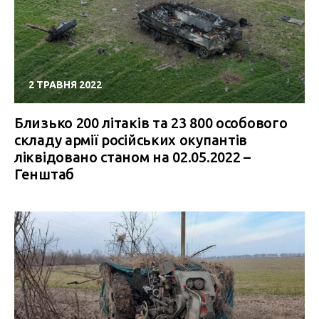
2 ТРАВНЯ 2022
Близько 200 літаків та 23 800 особового
складу армії російських окупантів
ліквідовано станом на 02.05.2022 –
Генштаб