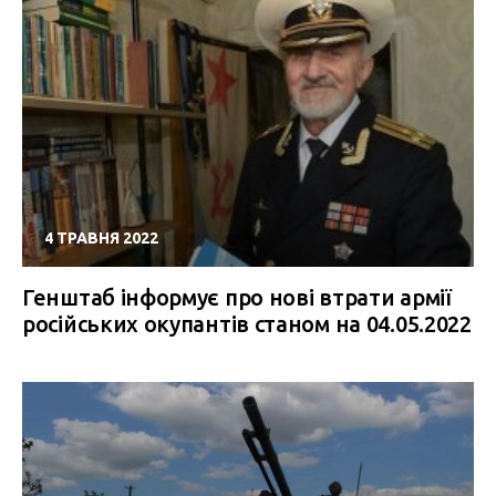
4 ТРАВНЯ 2022
Генштаб інформує про нові втрати армії
російських окупантів станом на 04.05.2022