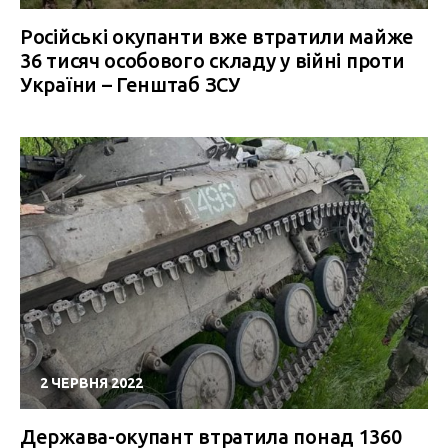
Російські окупанти вже втратили майже
36 тисяч особового складу у війні проти
України – Генштаб ЗСУ
2 ЧЕРВНЯ 2022
Держава-окупант втратила понад 1360