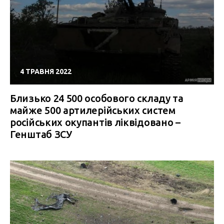
4 ТРАВНЯ 2022
Близько 24 500 особового складу та
майже 500 артилерійських систем
російських окупантів ліквідовано –
Генштаб ЗСУ