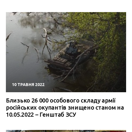
10 ТРАВНЯ 2022
Близько 26 000 особового складу армії
російських окупантів знищено станом на
10.05.2022 – Генштаб ЗСУ