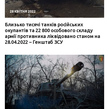
28 КВІТНЯ 2022
Близько тисячі танків російських
окупантів та 22 800 особового складу
армії противника ліквідовано станом на
28.04.2022 – Генштаб ЗСУ