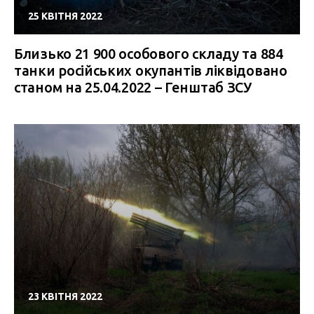
25 КВІТНЯ 2022
Близько 21 900 особового складу та 884
танки російських окупантів ліквідовано
станом на 25.04.2022 – Генштаб ЗСУ
23 КВІТНЯ 2022