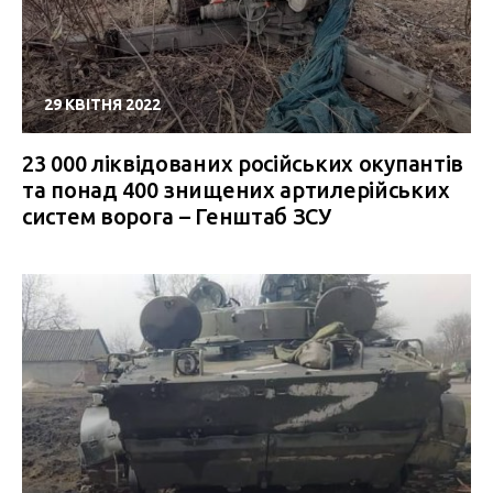
29 КВІТНЯ 2022
23 000 ліквідованих російських окупантів
та понад 400 знищених артилерійських
систем ворога – Генштаб ЗСУ