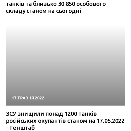
танків та близько 30 850 особового
складу станом на сьогодні
17 ТРАВНЯ 2022
ЗСУ знищили понад 1200 танків
російських окупантів станом на 17.05.2022
– Генштаб