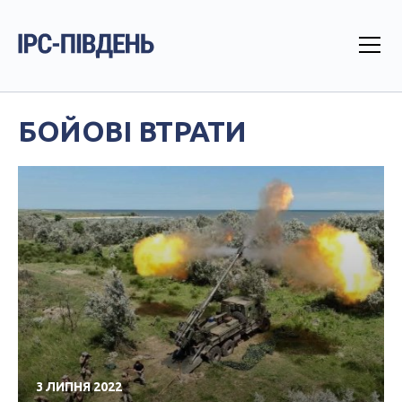
БОЙОВІ ВТРАТИ
3 ЛИПНЯ 2022