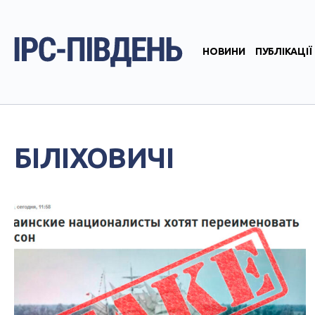
НОВИНИ
ПУБЛІКАЦІЇ
БІЛІХОВИЧІ