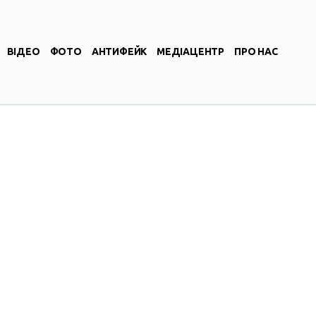
ВІДЕО
ФОТО
АНТИФЕЙК
МЕДІАЦЕНТР
ПРО НАС