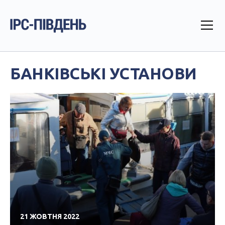
БАНКІВСЬКІ УСТАНОВИ
21 ЖОВТНЯ 2022