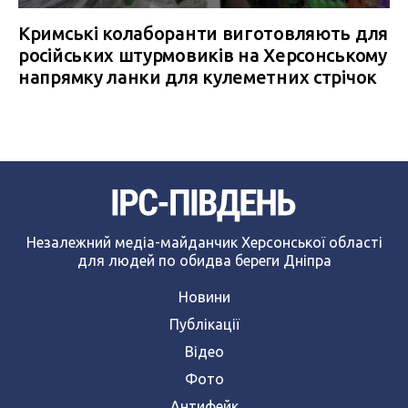
Кримські колаборанти виготовляють для
російських штурмовиків на Херсонському
напрямку ланки для кулеметних стрічок
Незалежний медіа-майданчик Херсонської області
для людей по обидва береги Дніпра
Новини
Публікації
Відео
Фото
Антифейк