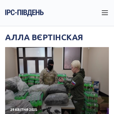
АЛЛА ВЄРТІНСКАЯ
29 КВІТНЯ 2025