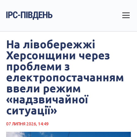
На лівобережжі
Херсонщини через
проблеми з
електропостачанням
ввели режим
«надзвичайної
ситуації»
07 ЛИПНЯ 2026, 14:49