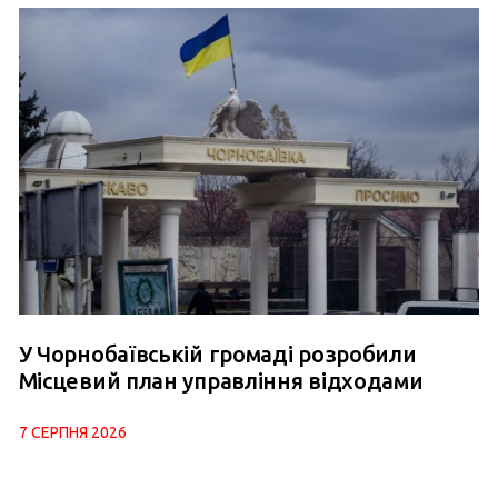
У Чорнобаївській громаді розробили
Місцевий план управління відходами
7 СЕРПНЯ 2026