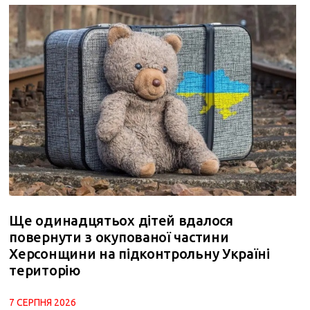
Ще одинадцятьох дітей вдалося
повернути з окупованої частини
Херсонщини на підконтрольну Україні
територію
7 СЕРПНЯ 2026