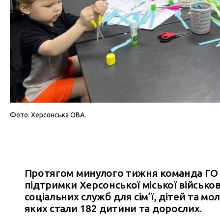
Фото: Херсонська ОВА.
Протягом минулого тижня команда ГО «
підтримки Херсонської міської військов
соціальних служб для сім’ї, дітей та мо
яких стали 182 дитини та дорослих.