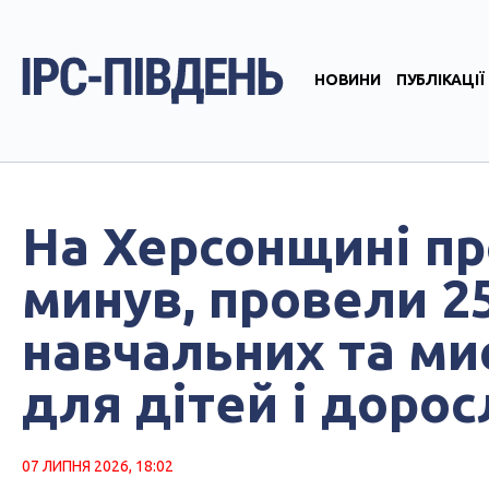
НОВИНИ
ПУБЛІКАЦІЇ
На Херсонщині пр
минув, провели 2
навчальних та ми
для дітей і дорос
07 ЛИПНЯ 2026, 18:02