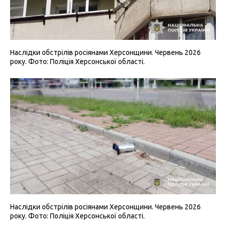
Наслідки обстрілів росіянами Херсонщини. Червень 2026
року. Фото: Поліція Херсонської області.
Наслідки обстрілів росіянами Херсонщини. Червень 2026
року. Фото: Поліція Херсонської області.