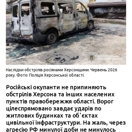
Наслідки обстрілів росіянами Херсонщини. Червень 2026
року. Фото: Поліція Херсонської області.
Російські окупанти не припиняють
обстрілів Херсона та інших населених
пунктів правобережжя області. Ворог
цілеспрямовано завдає ударів по
житлових будинках та обʼєктах
цивільної інфраструктури. На жаль, через
агресію РФ минулої доби не минулось