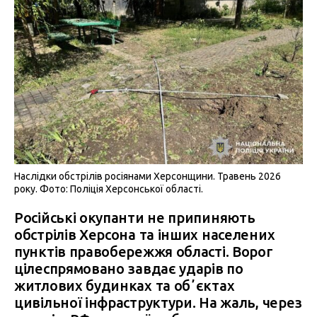
Наслідки обстрілів росіянами Херсонщини. Травень 2026
року. Фото: Поліція Херсонської області.
Російські окупанти не припиняють
обстрілів Херсона та інших населених
пунктів правобережжя області. Ворог
цілеспрямовано завдає ударів по
житлових будинках та обʼєктах
цивільної інфраструктури. На жаль, через