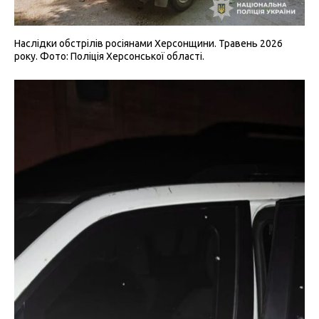
Наслідки обстрілів росіянами Херсонщини. Травень 2026
року. Фото: Поліція Херсонської області.