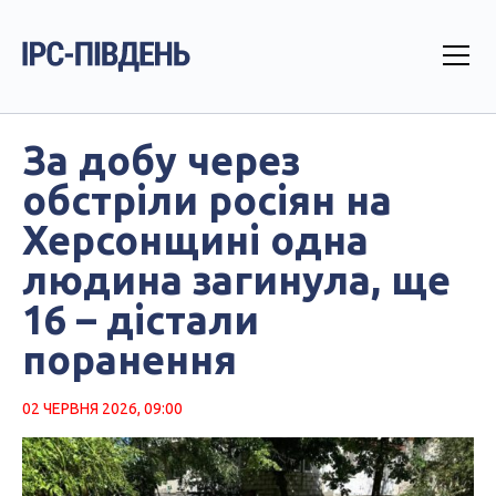
За добу через
обстріли росіян на
Херсонщині одна
людина загинула, ще
16 – дістали
поранення
02 ЧЕРВНЯ 2026, 09:00