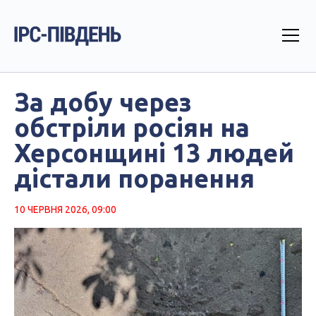
За добу через
обстріли росіян на
Херсонщині 13 людей
дістали поранення
10 ЧЕРВНЯ 2026, 09:00