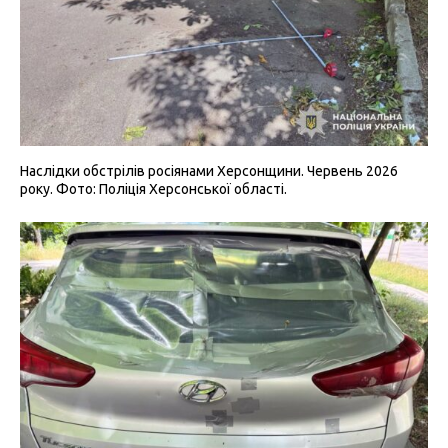
Наслідки обстрілів росіянами Херсонщини. Червень 2026
року. Фото: Поліція Херсонської області.