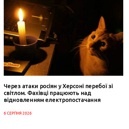
Через атаки росіян у Херсоні перебої зі
світлом. Фахівці працюють над
відновленням електропостачання
6 СЕРПНЯ 2026