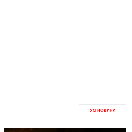
УСІ НОВИНИ