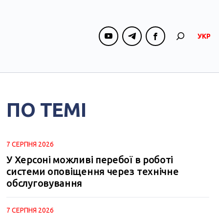
УКР
ПО ТЕМІ
7 СЕРПНЯ 2026
У Херсоні можливі перебої в роботі
системи оповіщення через технічне
обслуговування
7 СЕРПНЯ 2026