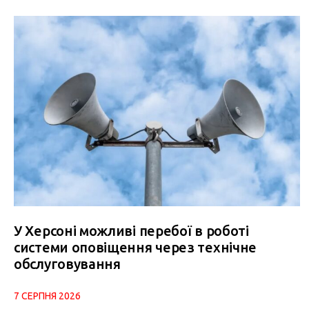
У Херсоні можливі перебої в роботі
системи оповіщення через технічне
обслуговування
7 СЕРПНЯ 2026