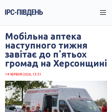
Мобільна аптека
наступного тижня
завітає до пʼятьох
громад на Херсонщині
14 ЧЕРВНЯ 2026, 13:51