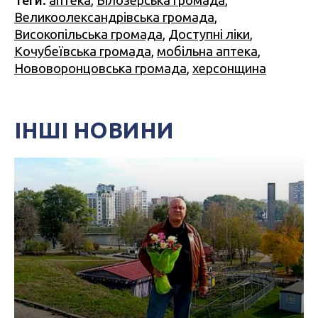
Великоолександрівська громада
,
Високопільська громада
,
Доступні ліки
,
Кочубеївська громада
,
мобільна аптека
,
Нововоронцовська громада
,
херсонщина
ІНШІ НОВИНИ