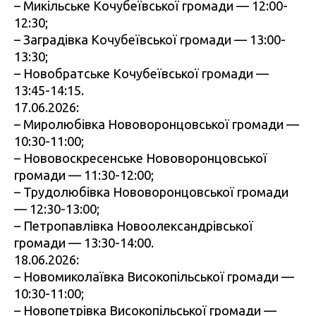
– Микільське Кочубеївської громади — 12:00-
12:30;
– Заградівка Кочубеївської громади — 13:00-
13:30;
– Новобратське Кочубеївської громади —
13:45-14:15.
17.06.2026:
– Миролюбівка Нововоронцовської громади —
10:30-11:00;
– Нововоскресенське Нововоронцовської
громади — 11:30-12:00;
– Трудолюбівка Нововоронцовської громади
— 12:30-13:00;
– Петропавлівка Новоолександрівської
громади — 13:30-14:00.
18.06.2026:
– Новомиколаївка Високопільської громади —
10:30-11:00;
– Новопетрівка Високопільської громади —