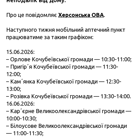
Про це повідомляє
Херсонська ОВА
.
Наступного тижня мобільний аптечний пункт
працюватиме за таким графіком:
15.06.2026:
– Орлове Кочубеївської громади — 10:30-11:00;
– Пригірʼя Кочубеївської громади — 11:30-
12:00;
– Камʼянка Кочубеївської громади — 12:30-
13:00;
– Розівка Кочубеївської громади — 13:30-14:00.
16.06.2026:
– Карʼєрне Великоолександрівської громади —
10:00-10:30;
– Білоусове Великоолександрівської громади
— 11:00-11:30;