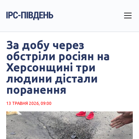
За добу через
обстріли росіян на
Херсонщині три
людини дістали
поранення
13 ТРАВНЯ 2026, 09:00