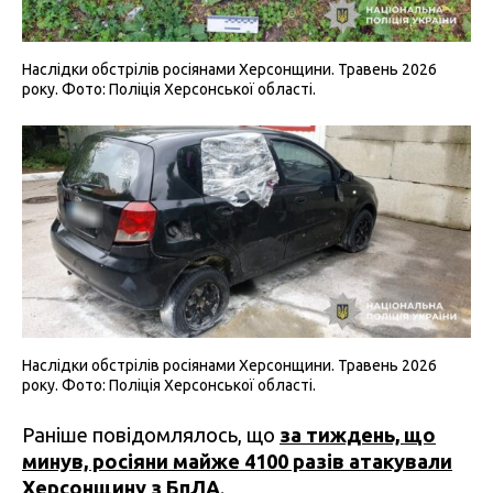
Наслідки обстрілів росіянами Херсонщини. Травень 2026
року. Фото: Поліція Херсонської області.
Наслідки обстрілів росіянами Херсонщини. Травень 2026
року. Фото: Поліція Херсонської області.
Раніше повідомлялось, що
за тиждень, що
минув, росіяни майже 4100 разів атакували
Херсонщину з БпЛА
.