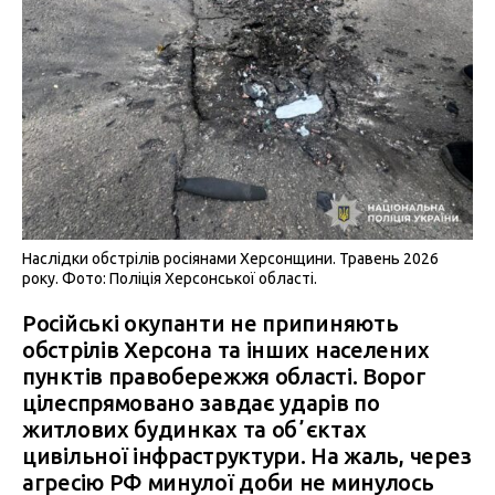
Наслідки обстрілів росіянами Херсонщини. Травень 2026
року. Фото: Поліція Херсонської області.
Російські окупанти не припиняють
обстрілів Херсона та інших населених
пунктів правобережжя області. Ворог
цілеспрямовано завдає ударів по
житлових будинках та обʼєктах
цивільної інфраструктури. На жаль, через
агресію РФ минулої доби не минулось