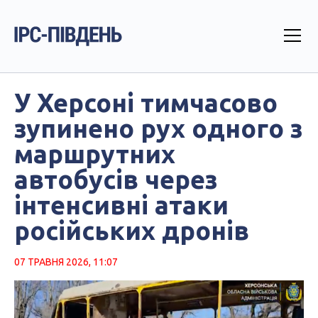
У Херсоні тимчасово
зупинено рух одного з
маршрутних
автобусів через
інтенсивні атаки
російських дронів
07 ТРАВНЯ 2026, 11:07