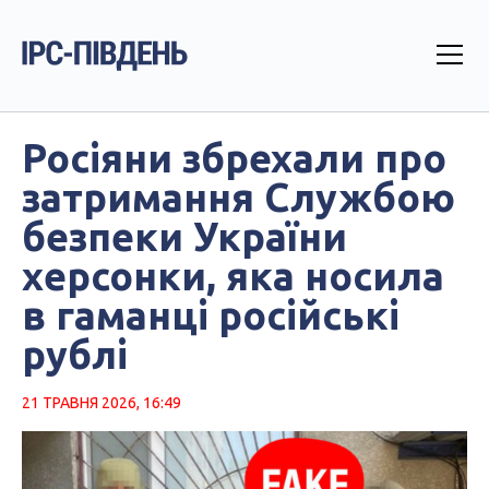
Росіяни збрехали про
затримання Службою
безпеки України
херсонки, яка носила
в гаманці російські
рублі
21 ТРАВНЯ 2026, 16:49