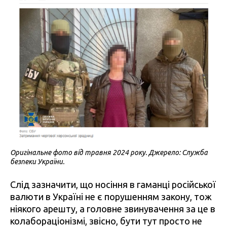
Оригінальне фото від травня 2024 року. Джерело: Служба
безпеки України.
Слід зазначити, що носіння в гаманці російської
валюти в Україні не є порушенням закону, тож
ніякого арешту, а головне звинувачення за це в
колабораціонізмі, звісно, бути тут просто не