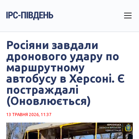
Росіяни завдали
дронового удару по
маршрутному
автобусу в Херсоні. Є
постраждалі
(Оновлюється)
13 ТРАВНЯ 2026, 11:37