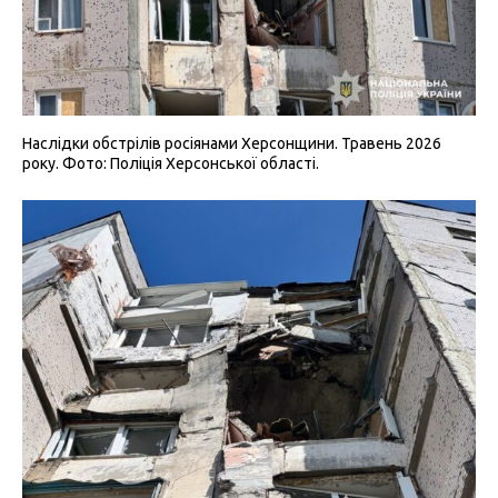
Наслідки обстрілів росіянами Херсонщини. Травень 2026
року. Фото: Поліція Херсонської області.