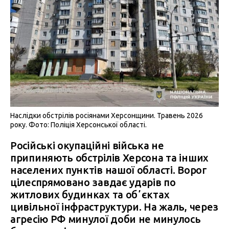
Наслідки обстрілів росіянами Херсонщини. Травень 2026
року. Фото: Поліція Херсонської області.
Російські окупаційні війська не
припиняють обстрілів Херсона та інших
населених пунктів нашої області. Ворог
цілеспрямовано завдає ударів по
житлових будинках та обʼєктах
цивільної інфраструктури. На жаль, через
агресію РФ минулої доби не минулось