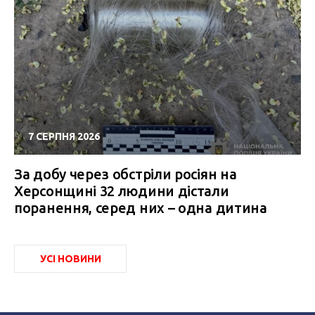
7 СЕРПНЯ 2026
За добу через обстріли росіян на
Херсонщині 32 людини дістали
поранення, серед них – одна дитина
УСІ НОВИНИ