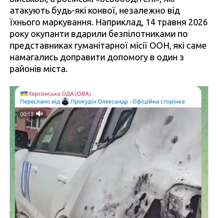
атакують будь-які конвої, незалежно від
їхнього маркування. Наприклад, 14 травня 2026
року окупанти вдарили безпілотниками по
представниках гуманітарної місії ООН, які саме
намагались доправити допомогу в один з
районів міста.