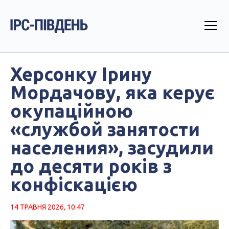
Херсонку Ірину
Мордачову, яка керує
окупаційною
«службой занятости
населения», засудили
до десяти років з
конфіскацією
14 ТРАВНЯ 2026, 10:47