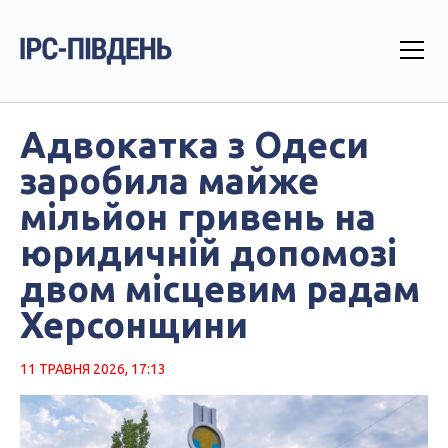
Адвокатка з Одеси
заробила майже
мільйон гривень на
юридичній допомозі
двом місцевим радам
Херсонщини
11 ТРАВНЯ 2026, 17:13