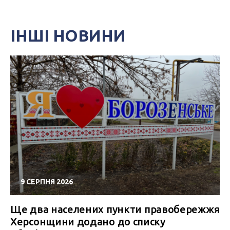
ІНШІ НОВИНИ
9 СЕРПНЯ 2026
Ще два населених пункти правобережжя
Херсонщини додано до списку