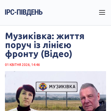
Музиківка: життя
поруч із лінією
фронту (Відео)
01 КВІТНЯ 2026, 14:46