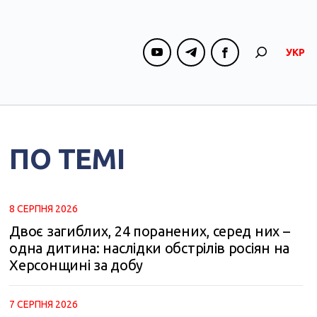
УКР
ПО ТЕМІ
8 СЕРПНЯ 2026
Двоє загиблих, 24 поранених, серед них –
одна дитина: наслідки обстрілів росіян на
Херсонщині за добу
7 СЕРПНЯ 2026