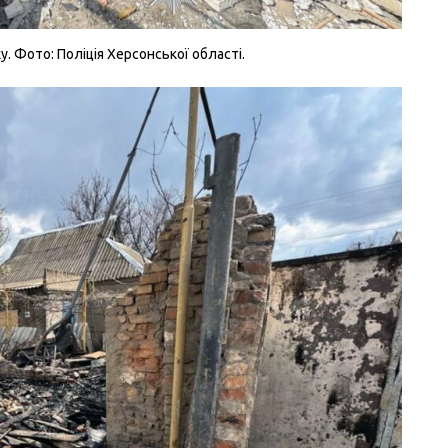
. Фото: Поліція Херсонської області.