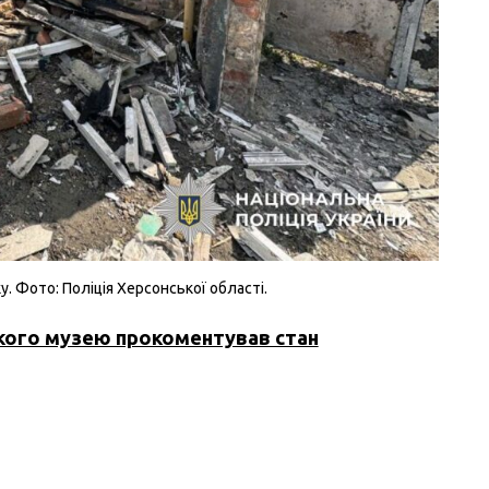
. Фото: Поліція Херсонської області.
кого музею прокоментував стан