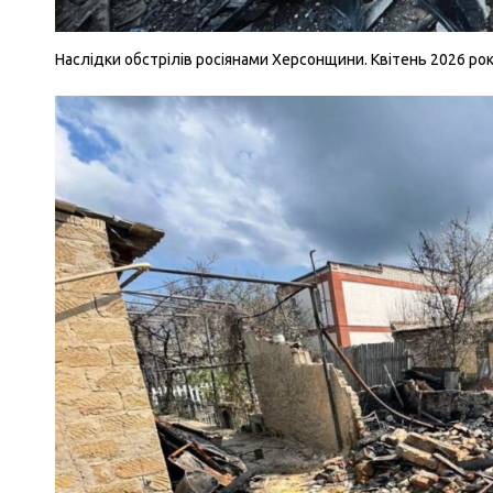
Наслідки обстрілів росіянами Херсонщини. Квітень 2026 року