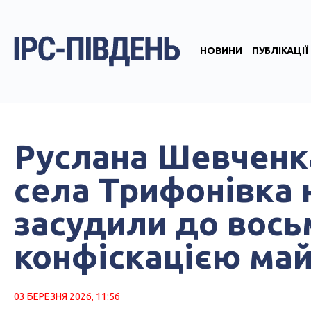
НОВИНИ
ПУБЛІКАЦІЇ
Руслана Шевченка
села Трифонівка 
засудили до вось
конфіскацією ма
03 БЕРЕЗНЯ 2026, 11:56