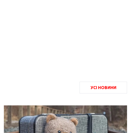
УСІ НОВИНИ