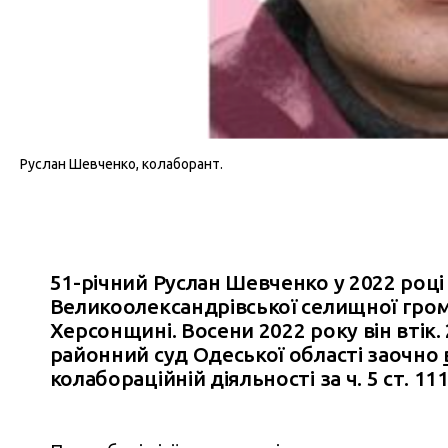
Руслан Шевченко, колаборант.
51-річний Руслан Шевченко у 2022 році
Великоолександрівської селищної гро
Херсонщині. Восени 2022 року він втік.
районний суд Одеської області заочно
колабораційній діяльності за ч. 5 ст. 11