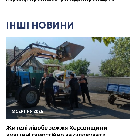
ІНШІ НОВИНИ
8 СЕРПНЯ 2026
Жителі лівобережжя Херсонщини
змушені самостійно закуповувати