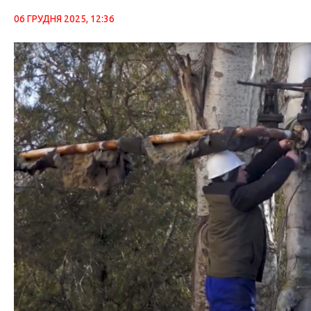
06 ГРУДНЯ 2025, 12:36