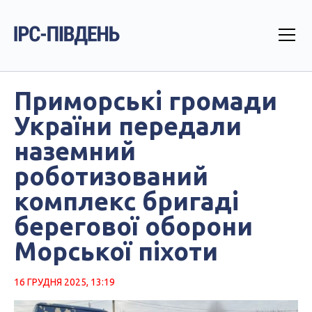
Приморські громади
України передали
наземний
роботизований
комплекс бригаді
берегової оборони
Морської піхоти
16 ГРУДНЯ 2025, 13:19