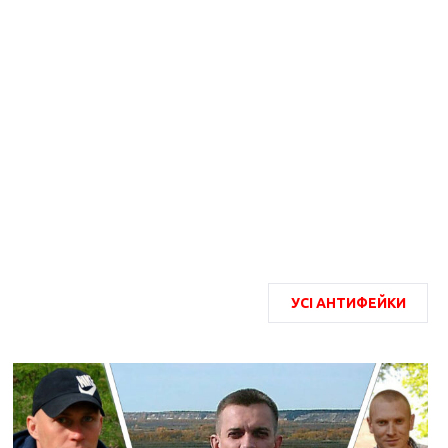
УСІ АНТИФЕЙКИ