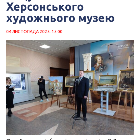
Херсонського
художнього музею
04 ЛИСТОПАДА 2025, 15:00