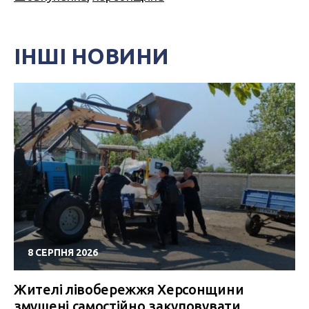
ІНШІ НОВИНИ
8 СЕРПНЯ 2026
Жителі лівобережжя Херсонщини
змушені самостійно закуповувати