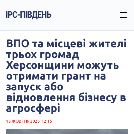
ВПО та місцеві жителі
трьох громад
Херсонщини можуть
отримати грант на
запуск або
відновлення бізнесу в
агросфері
15 ЖОВТНЯ 2025, 12:15