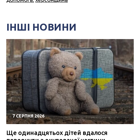
ІНШІ НОВИНИ
7 СЕРПНЯ 2026
Ще одинадцятьох дітей вдалося