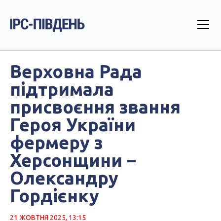
Верховна Рада
підтримала
присвоєння звання
Героя України
фермеру з
Херсонщини –
Олександру
Гордієнку
21 ЖОВТНЯ 2025, 13:15