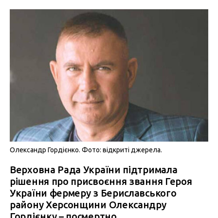
Олександр Гордієнко. Фото: відкриті джерела.
Верховна Рада України підтримала
рішення про присвоєння звання Героя
України фермеру з Бериславського
району Херсонщини Олександру
Гордієнку – посмертно.