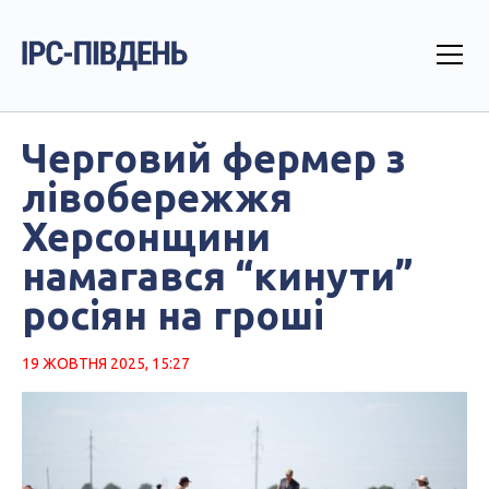
Черговий фермер з
лівобережжя
Херсонщини
намагався “кинути”
росіян на гроші
19 ЖОВТНЯ 2025, 15:27