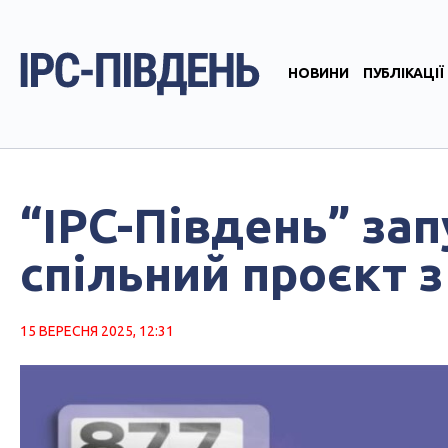
НОВИНИ
ПУБЛІКАЦІЇ
“IPC-Південь” за
спільний проєкт з
15 ВЕРЕСНЯ 2025, 12:31