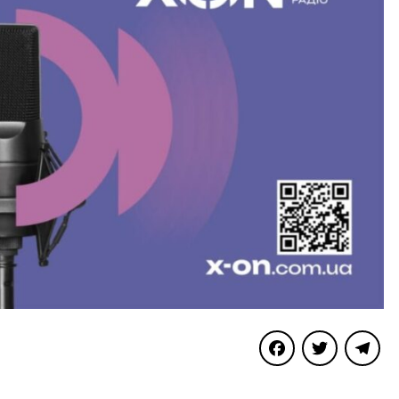
Facebook
Twitter
Telegra