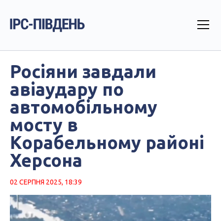
Росіяни завдали
авіаудару по
автомобільному
мосту в
Корабельному районі
Херсона
02 СЕРПНЯ 2025, 18:39