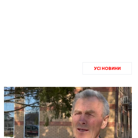
УСІ НОВИНИ