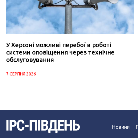
У Херсоні можливі перебої в роботі
системи оповіщення через технічне
обслуговування
7 СЕРПНЯ 2026
Новини