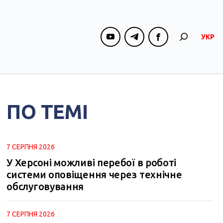
УКР
ПО ТЕМІ
7 СЕРПНЯ 2026
У Херсоні можливі перебої в роботі
системи оповіщення через технічне
обслуговування
7 СЕРПНЯ 2026