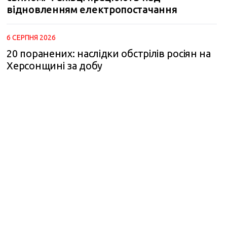
відновленням електропостачання
6 СЕРПНЯ 2026
20 поранених: наслідки обстрілів росіян на
Херсонщині за добу
m