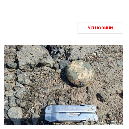
УСІ НОВИНИ