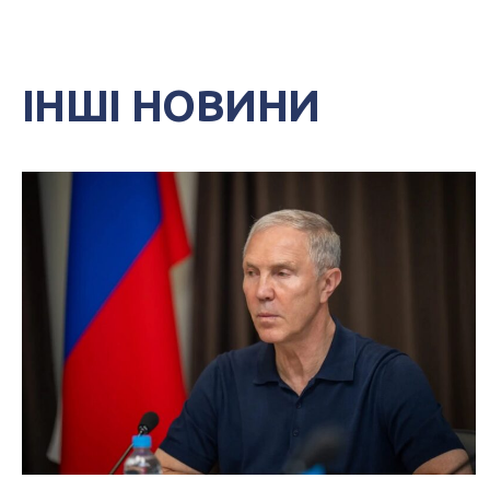
ІНШІ НОВИНИ