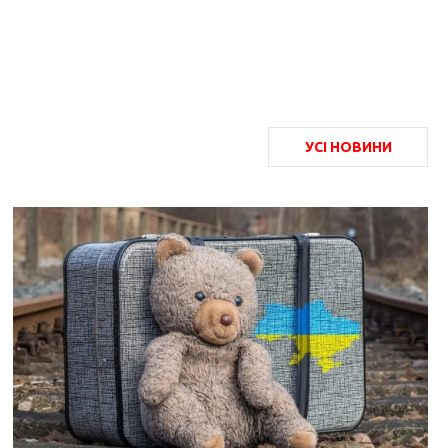
УСІ НОВИНИ