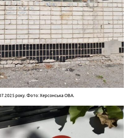
.07.2025 року. Фото: Херсонська ОВА.