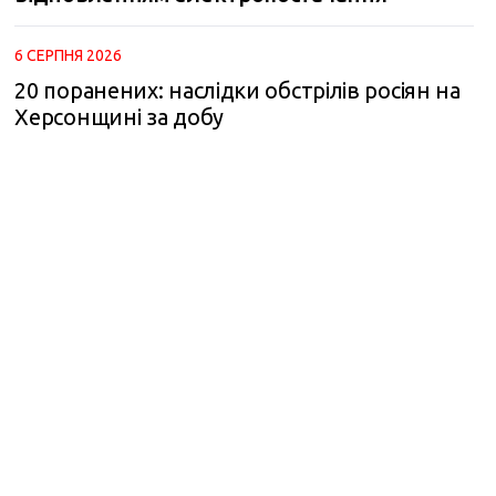
6 СЕРПНЯ 2026
20 поранених: наслідки обстрілів росіян на
Херсонщині за добу
m