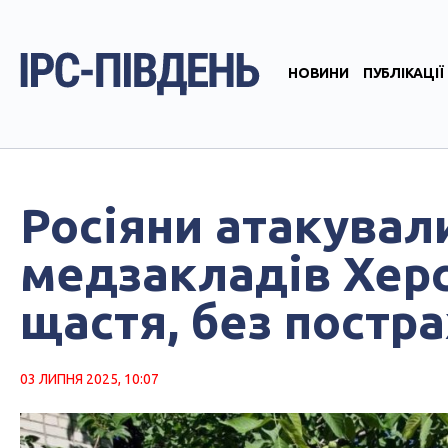
НОВИНИ
ПУБЛІКАЦІЇ
Росіяни атакували
медзакладів Херс
щастя, без постр
03 ЛИПНЯ 2025, 10:07